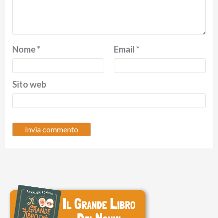
Nome
*
Email
*
Sito web