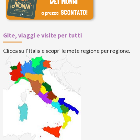
Gite, viaggi e visite per tutti
Clicca sull’Italia e scopri le mete regione per regione.