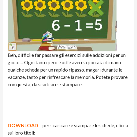
Beh, difficile far passare gli esercizi sulle addizioni per un
gioco… Ogni tanto però è utile avere a portata di mano
qualche scheda per un rapido ripasso, magari durante le
vacanze, tanto per rinfrescare la memoria. Potete provare
con questa, da scaricare e stampare.
DOWNLOAD
– per scaricare e stampare le schede, clicca
sui loro titoli: