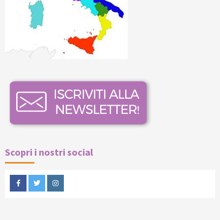
Scopri i nostri social
Facebook
Twitter
Instagram