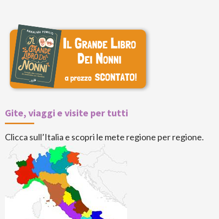
Gite, viaggi e visite per tutti
Clicca sull’Italia e scopri le mete regione per regione.