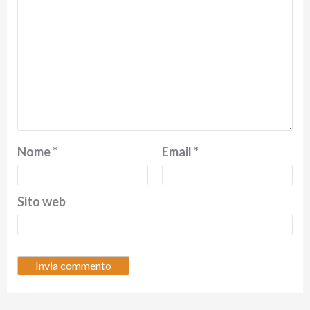
Nome
*
Email
*
Sito web