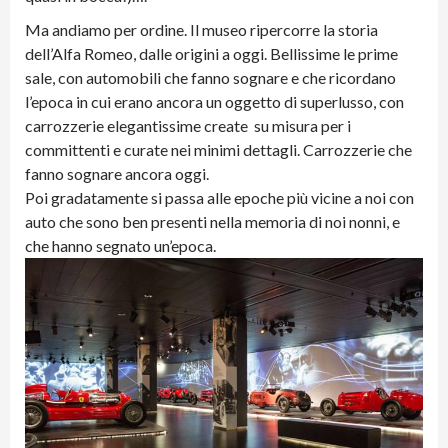
Ma andiamo per ordine. Il museo ripercorre la storia
dell’Alfa Romeo, dalle origini a oggi. Bellissime le prime
sale, con automobili che fanno sognare e che ricordano
l’epoca in cui erano ancora un oggetto di superlusso, con
carrozzerie elegantissime create su misura per i
committenti e curate nei minimi dettagli. Carrozzerie che
fanno sognare ancora oggi.
Poi gradatamente si passa alle epoche più vicine a noi con
auto che sono ben presenti nella memoria di noi nonni, e
che hanno segnato un’epoca.