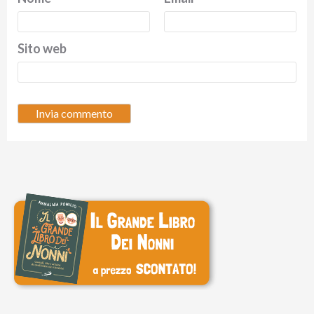
Sito web