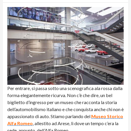
Per entrare, si passa sotto una scenografica ala rossa dalla
forma elegantemente ricurva. Non c’è che dire, un bel
biglietto d’ingresso per un museo che racconta la storia
dell’automobilismo italiano e che conquista anche chi non è
appassionato di auto. Stiamo parlando del
Museo Storico
Alfa Romeo
, allestito ad Arese, lì dove un tempo c’era la
sede, appunto, dell’Alfa Romeo.