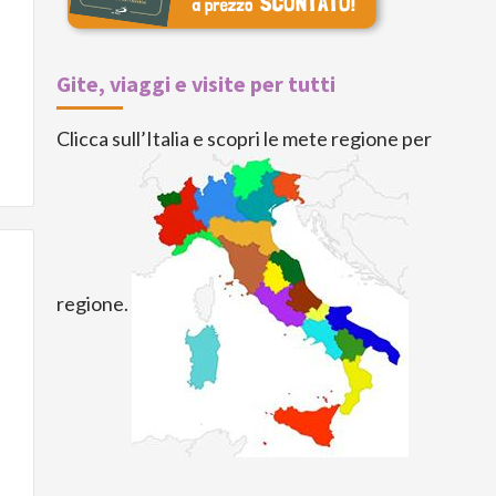
Gite, viaggi e visite per tutti
Clicca sull’Italia e scopri le mete regione per
regione.