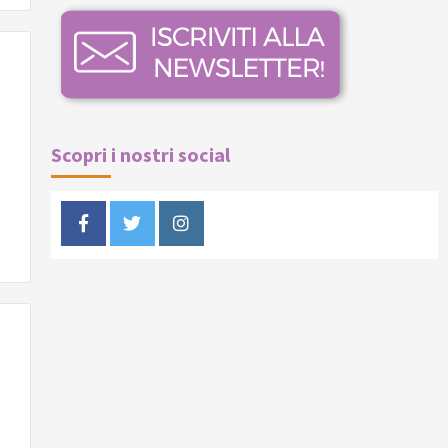
Scopri i nostri social
Facebook
Twitter
Instagram