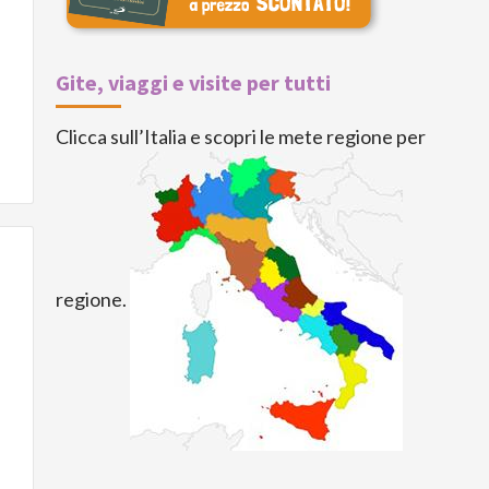
Gite, viaggi e visite per tutti
Clicca sull’Italia e scopri le mete regione per
regione.