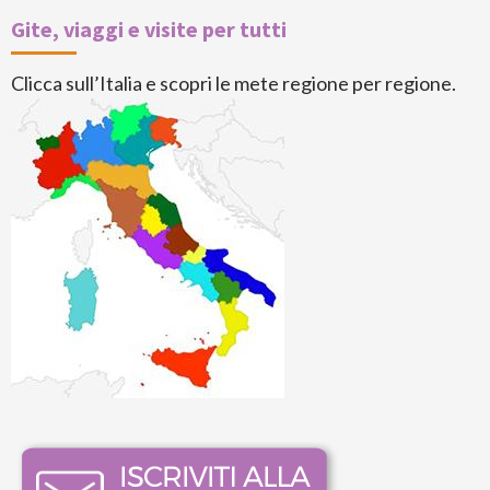
Gite, viaggi e visite per tutti
Clicca sull’Italia e scopri le mete regione per regione.