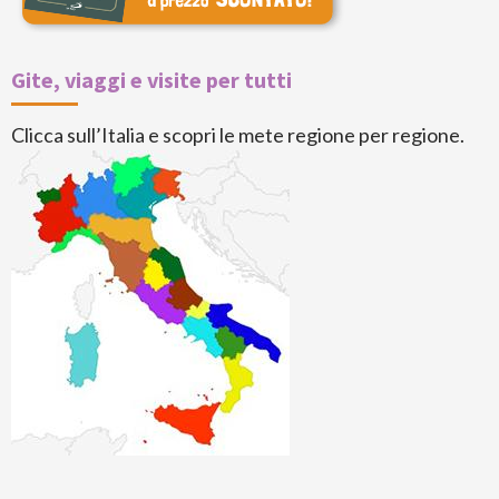
Gite, viaggi e visite per tutti
Clicca sull’Italia e scopri le mete regione per regione.