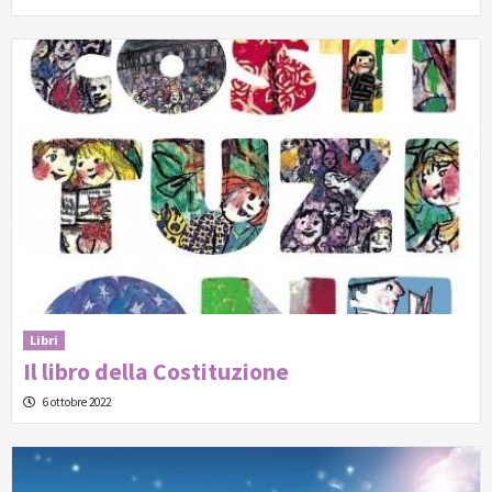
Libri
Il libro della Costituzione
6 ottobre 2022