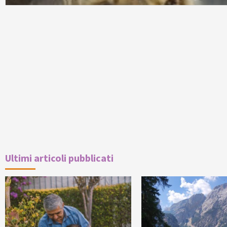
Ultimi articoli pubblicati