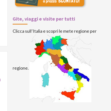
Gite, viaggi e visite per tutti
Clicca sull’Italia e scopri le mete regione per
regione.
n