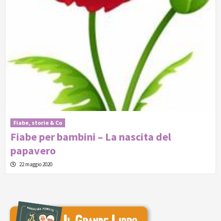
Fiabe, storie & Co
Fiabe per bambini – La nascita del
papavero
22 maggio 2020