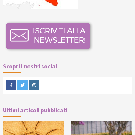
Scopri i nostri social
Facebook
Twitter
Instagram
Ultimi articoli pubblicati