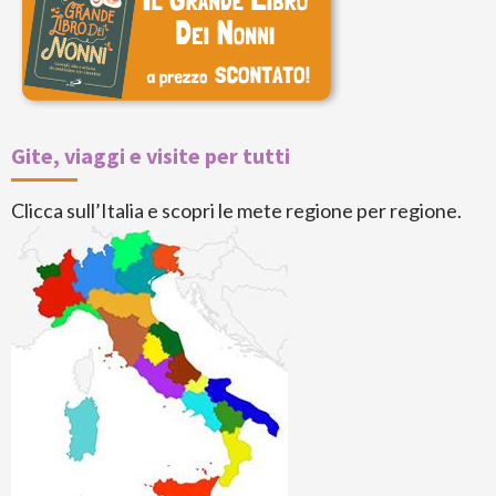
Gite, viaggi e visite per tutti
Clicca sull’Italia e scopri le mete regione per regione.