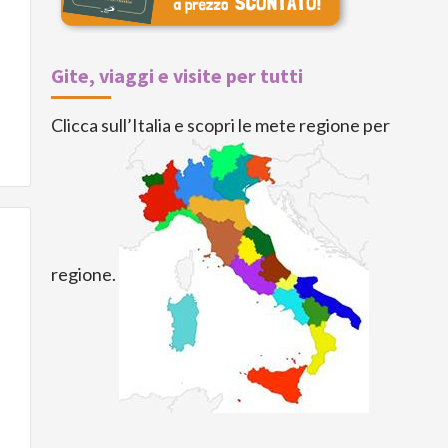
Gite, viaggi e visite per tutti
Clicca sull’Italia e scopri le mete regione per
regione.