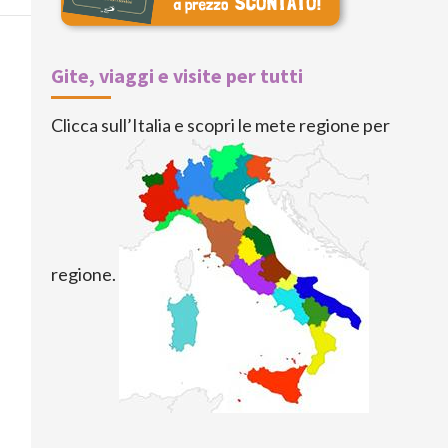
Gite, viaggi e visite per tutti
Clicca sull’Italia e scopri le mete regione per
regione.