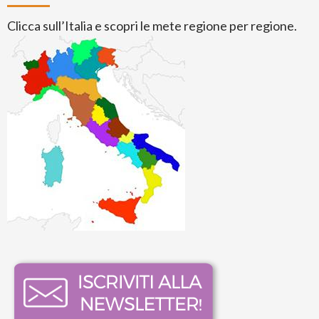
Clicca sull’Italia e scopri le mete regione per regione.