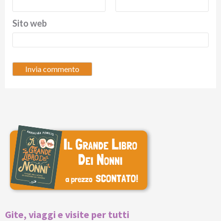
Sito web
Gite, viaggi e visite per tutti