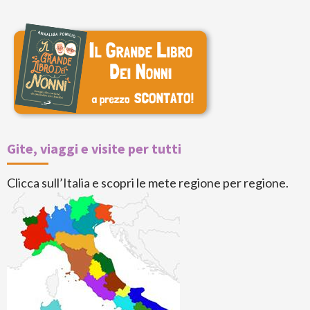
Gite, viaggi e visite per tutti
Clicca sull’Italia e scopri le mete regione per regione.