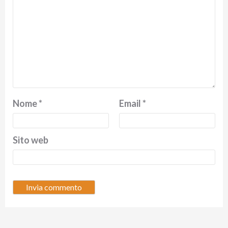
Nome
*
Email
*
Sito web