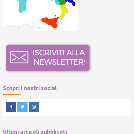
Scopri i nostri social
Facebook
Twitter
Instagram
Ultimi articoli pubblicati