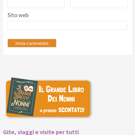
Sito web
Gite, viaggi e visite per tutti