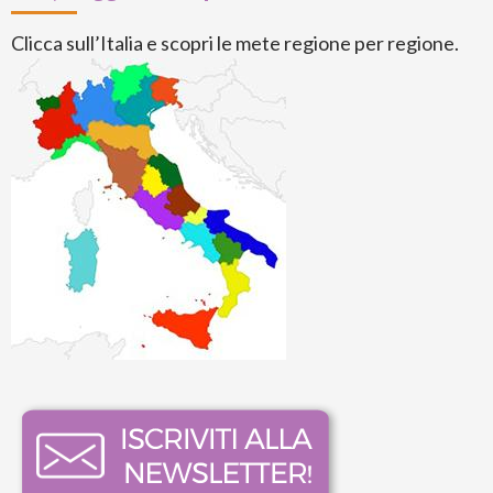
Clicca sull’Italia e scopri le mete regione per regione.