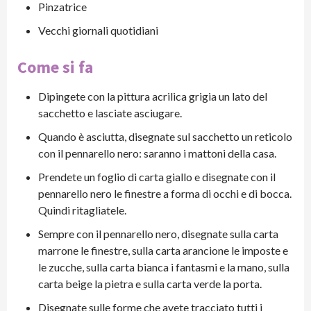
Pinzatrice
Vecchi giornali quotidiani
Come si fa
Dipingete con la pittura acrilica grigia un lato del
sacchetto e lasciate asciugare.
Quando è asciutta, disegnate sul sacchetto un reticolo
con il pennarello nero: saranno i mattoni della casa.
Prendete un foglio di carta giallo e disegnate con il
pennarello nero le finestre a forma di occhi e di bocca.
Quindi ritagliatele.
Sempre con il pennarello nero, disegnate sulla carta
marrone le finestre, sulla carta arancione le imposte e
le zucche, sulla carta bianca i fantasmi e la mano, sulla
carta beige la pietra e sulla carta verde la porta.
Disegnate sulle forme che avete tracciato tutti i