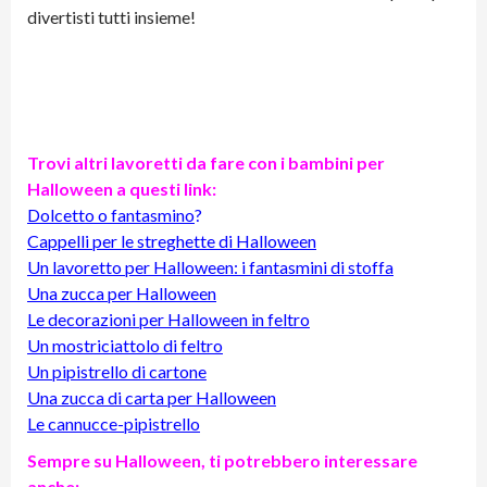
divertisti tutti insieme!
Trovi altri lavoretti da fare con i bambini per
Halloween a questi link:
Dolcetto o fantasmino
?
Cappelli per le streghette di Halloween
Un lavoretto per Halloween: i fantasmini di stoffa
Una zucca per Halloween
Le decorazioni per Halloween in feltro
Un mostriciattolo di feltro
Un pipistrello di cartone
Una zucca di carta per Halloween
Le cannucce-pipistrello
Sempre su Halloween, ti potrebbero interessare
anche: