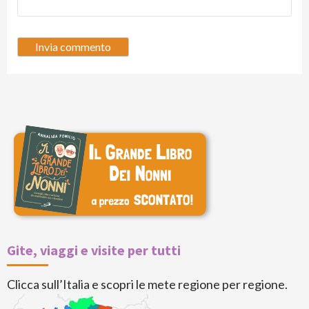
Gite, viaggi e visite per tutti
Clicca sull’Italia e scopri le mete regione per regione.