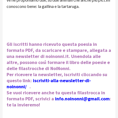
conoscono bene: la gallina e la tartaruga.
Gli iscritti hanno ricevuto questa poesia in
formato PDF, da scaricare e stampare, allegata a
una newsletter di noinonni.it. Unendola alle
altre, possono così formare il libro delle poesie e
delle filastrocche di NoiNonni.
Per ricevere la newsletter, iscriviti cliccando su
questo link:
iscriviti-alla-newsletter-di-
noinonni/
.
Se vuoi ricevere anche tu questa filastrocca in
formato PDF, scrivici a
info.noinonni@gmail.com
:
te la invieremo!