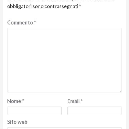
obbligatori sono contrassegnati
*
Commento
*
Nome
*
Email
*
Sito web