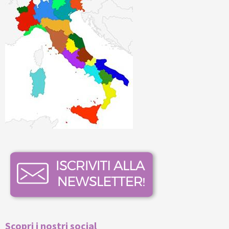
Scopri i nostri social