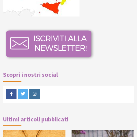
Scopri i nostri social
Facebook
Twitter
Instagram
Ultimi articoli pubblicati