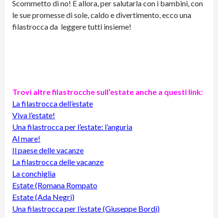
Scommetto di no! E allora, per salutarla con i bambini, con
le sue promesse di sole, caldo e divertimento, ecco una
filastrocca da leggere tutti insieme!
Trovi altre filastrocche sull’estate anche a questi link:
La filastrocca dell’estate
Viva l’estate!
Una filastrocca per l’estate: l’anguria
Al mare!
Il paese delle vacanze
La filastrocca delle vacanze
La conchiglia
Estate (Romana Rompato
Estate (Ada Negri)
Una filastrocca per l’estate (Giuseppe Bordi)