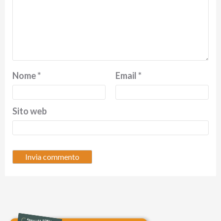
Nome
*
Email
*
Sito web