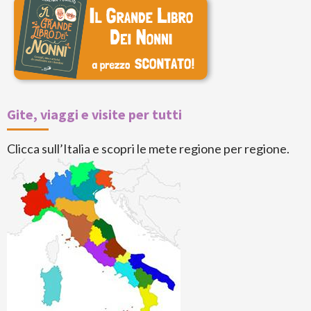
Gite, viaggi e visite per tutti
Clicca sull’Italia e scopri le mete regione per regione.