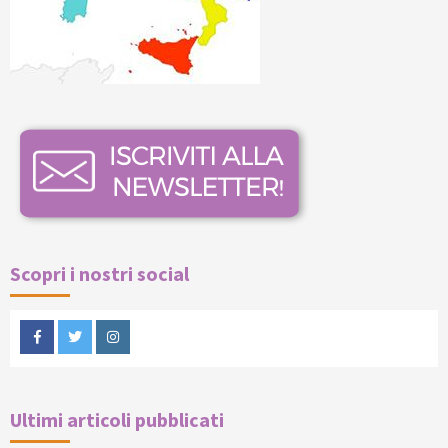
Scopri i nostri social
Facebook
Twitter
Instagram
Ultimi articoli pubblicati