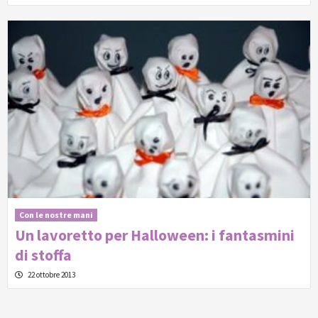
Con le nostre mani
Un lavoretto per Halloween: i fantasmini
di stoffa
22 ottobre 2013