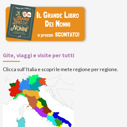
Gite, viaggi e visite per tutti
Clicca sull’Italia e scopri le mete regione per regione.