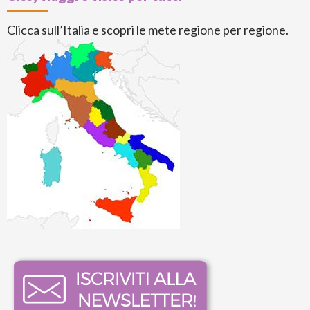
Clicca sull’Italia e scopri le mete regione per regione.