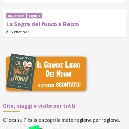
Da vedere
Liguria
La Sagra del fuoco a Recco
5 settembre 2015
Gite, viaggi e visite per tutti
Clicca sull’Italia e scopri le mete regione per regione.