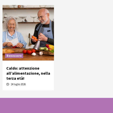
Benessere
Caldo: attenzione
all’alimentazione, nella
terza età!
24 luglio 2026