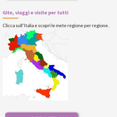
Gite, viaggi e visite per tutti
Clicca sull’Italia e scopri le mete regione per regione.