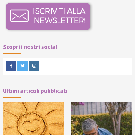
Scopri i nostri social
Facebook
Twitter
Instagram
Ultimi articoli pubblicati