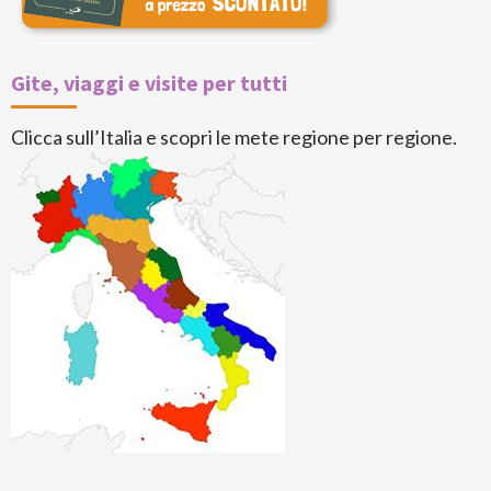
Gite, viaggi e visite per tutti
Clicca sull’Italia e scopri le mete regione per regione.