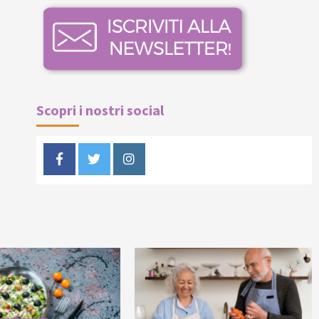
Scopri i nostri social
Facebook
Twitter
Instagram