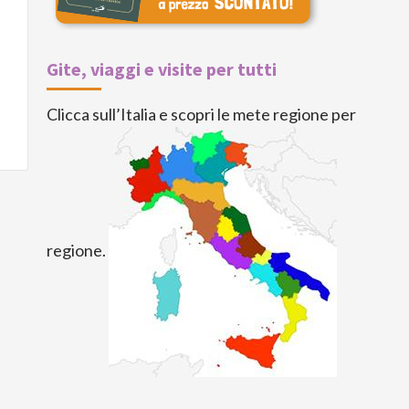
Gite, viaggi e visite per tutti
Clicca sull’Italia e scopri le mete regione per
regione.