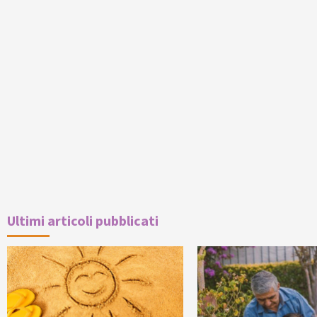
Ultimi articoli pubblicati