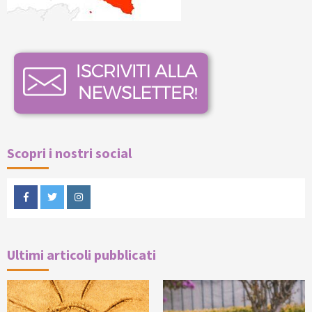
Scopri i nostri social
Facebook
Twitter
Instagram
Ultimi articoli pubblicati