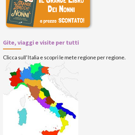
Gite, viaggi e visite per tutti
Clicca sull’Italia e scopri le mete regione per regione.