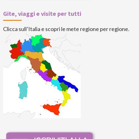
Gite, viaggi e visite per tutti
Clicca sull’Italia e scopri le mete regione per regione.