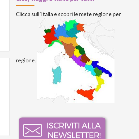
Clicca sull’Italia e scopri le mete regione per
regione.