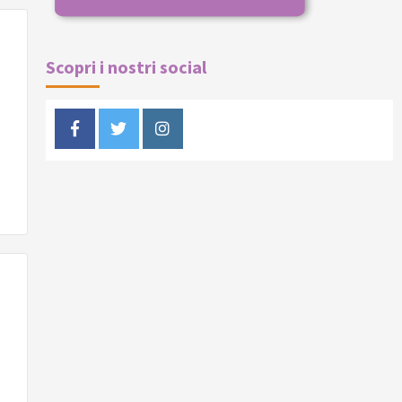
Scopri i nostri social
Facebook
Twitter
Instagram